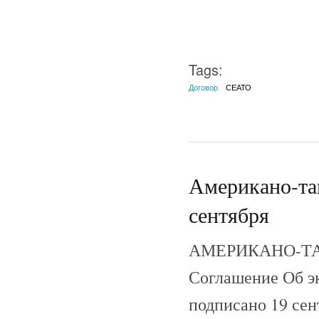
Tags:
Договор
СЕАТО
Американо-таи
сентября
АМЕРИКАНО-ТА
Соглашение Об эк
подписано 19 сен