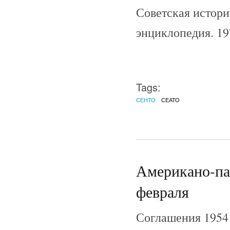
Советская истори
энциклопедия. 1
Tags:
СЕНТО
СЕАТО
Американо-пак
февраля
Соглашения 1954 