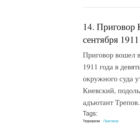
14. Приговор 
сентября 1911 
Приговор вошел в
1911 года в девя
окружного суда ут
Киевский, подоль
адъютант Трепов.
Tags:
Терроризм
Приговор