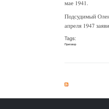
мае 1941.
Подсудимый Олен
апреля 1947 заяви
Tags:
Приговор
Страницы