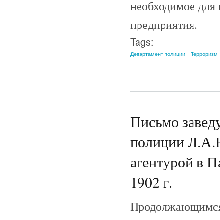
необходимое для 
предприятия.
Tags:
Департамент полиции
Терроризм
Письмо завед
полиции Л.А.
агентурой в П
1902 г.
Продолжающимся 