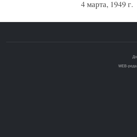
4 марта, 1949 г.
До
WEB-реда