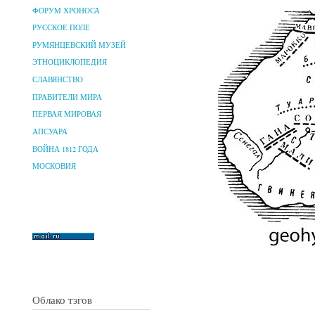
ФОРУМ ХРОНОСА
РУССКОЕ ПОЛЕ
РУМЯНЦЕВСКИЙ МУЗЕЙ
ЭТНОЦИКЛОПЕДИЯ
СЛАВЯНСТВО
ПРАВИТЕЛИ МИРА
ПЕРВАЯ МИРОВАЯ
АПСУАРА
ВОЙНА 1812 ГОДА
МОСКОВИЯ
Облако тэгов