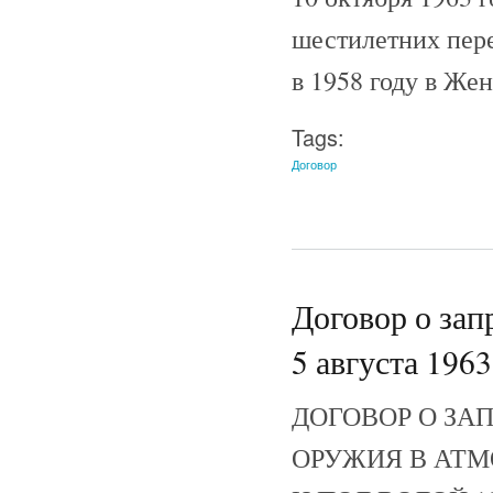
шестилетних пер
в 1958 году в Же
Tags:
Договор
Договор о за
5 августа 1963
ДОГОВОР О ЗА
ОРУЖИЯ В АТМ