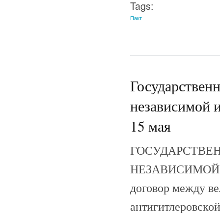
Tags:
Пакт
Государственн
независимой и
15 мая
ГОСУДАРСТВЕ
НЕЗАВИСИМОЙ 
договор между в
антигитлеровско