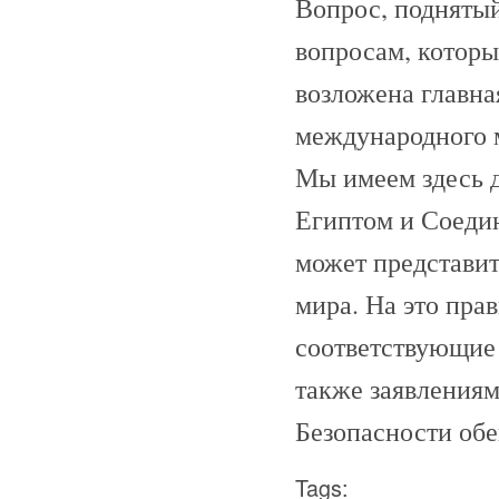
Вопрос, поднятый
вопросам, которы
возложена главна
международного м
Мы имеем здесь 
Египтом и Соеди
может представит
мира. На это пра
соответствующие 
также заявлениям
Безопасности обе
Tags: