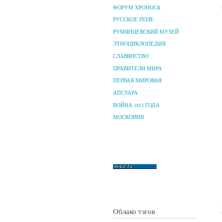
ФОРУМ ХРОНОСА
РУССКОЕ ПОЛЕ
РУМЯНЦЕВСКИЙ МУЗЕЙ
ЭТНОЦИКЛОПЕДИЯ
СЛАВЯНСТВО
ПРАВИТЕЛИ МИРА
ПЕРВАЯ МИРОВАЯ
АПСУАРА
ВОЙНА 1812 ГОДА
МОСКОВИЯ
Облако тэгов