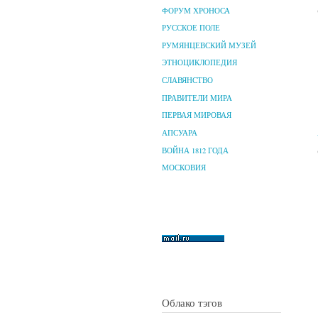
ФОРУМ ХРОНОСА
РУССКОЕ ПОЛЕ
РУМЯНЦЕВСКИЙ МУЗЕЙ
ЭТНОЦИКЛОПЕДИЯ
СЛАВЯНСТВО
ПРАВИТЕЛИ МИРА
ПЕРВАЯ МИРОВАЯ
АПСУАРА
ВОЙНА 1812 ГОДА
МОСКОВИЯ
Облако тэгов