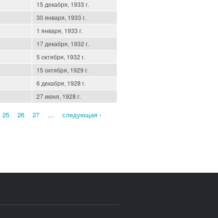
15 декабря, 1933 г.
30 января, 1933 г.
1 января, 1933 г.
17 декабря, 1932 г.
5 октября, 1932 г.
15 октября, 1929 г.
6 декабря, 1928 г.
27 июня, 1928 г.
25
26
27
…
следующая ›