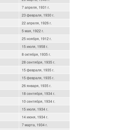
7 апреля, 1931 г.
23 февраля, 1930 г.
22 апреля, 1926 г.
5 мая, 1922 г.
25 ноября, 1912 г.
15 июля, 1958 г.
8 октября, 1935 г.
28 сентября, 1935 г.
15 февраля, 1935 г.
15 февраля, 1935 г.
26 января, 1935 г.
18 сентября, 1934 г.
10 сентября, 1934 г.
15 июля, 1934 г.
14 июня, 1934 г.
7 марта, 1934 г.