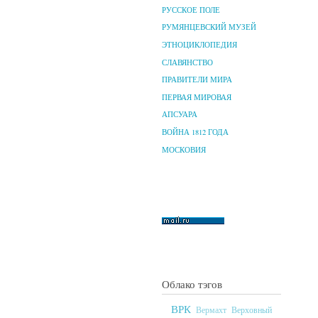
РУССКОЕ ПОЛЕ
РУМЯНЦЕВСКИЙ МУЗЕЙ
ЭТНОЦИКЛОПЕДИЯ
СЛАВЯНСТВО
ПРАВИТЕЛИ МИРА
ПЕРВАЯ МИРОВАЯ
АПСУАРА
ВОЙНА 1812 ГОДА
МОСКОВИЯ
Облако тэгов
ВРК
Верховный
Вермахт